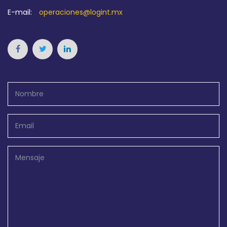
E-mail:
operaciones@logint.mx