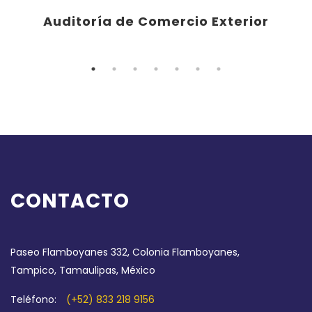
Auditoría de Comercio Exterior
CONTACTO
Paseo Flamboyanes 332, Colonia Flamboyanes,
Tampico, Tamaulipas, México
Teléfono:
(+52) 833 218 9156