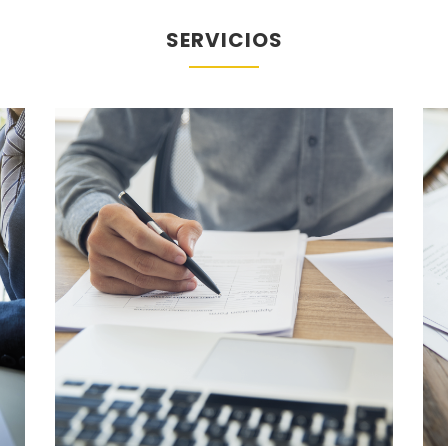
SERVICIOS