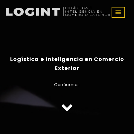
Logística e Inteligencia en Comercio
Exterior
Conócenos