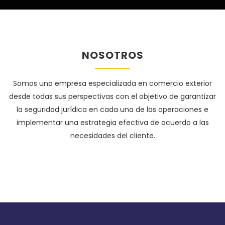
NOSOTROS
Somos una empresa especializada en comercio exterior
desde todas sus perspectivas con el objetivo de garantizar
la seguridad jurídica en cada una de las operaciones e
implementar una estrategia efectiva de acuerdo a las
necesidades del cliente.