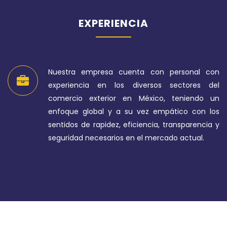
EXPERIENCIA
Nuestra empresa cuenta con personal con
experiencia en los diversos sectores del
comercio exterior en México, teniendo un
enfoque global y a su vez empático con los
sentidos de rapidez, eficiencia, transparencia y
seguridad necesarios en el mercado actual.